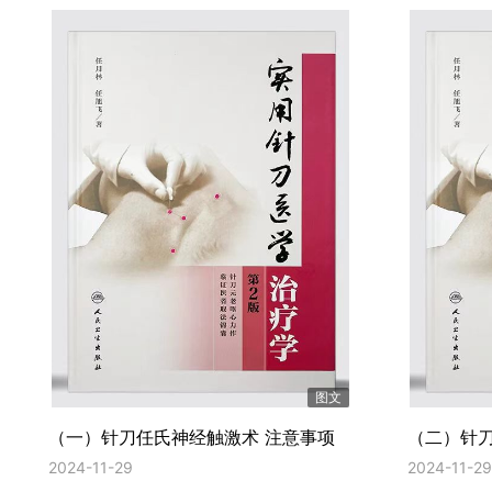
图文
（一）针刀任氏神经触激术 注意事项
（二）针刀
2024-11-29
2024-11-29